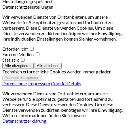
Einstellungen gespeichert
Datenschutzeinstellungen
Wir verwenden Dienste von Drittanbietern, um unsere
Webseite für Sie optimal zu gestalten und fortlaufend zu
verbessern. Diese Dienste verwenden Cookies. Um diese
Dienste verwenden zu dürfen, benötigen wir Ihre Einwilligung.
Ihre individuellen Einstellungen können Sie hier vornehmen.
Erforderlich*
Externe Medien
Statistik
Technisch erforderliche Cookies werden immer geladen.
Datenschutz
Impressum
Cookie-Details
Wir verwenden Dienste von Drittanbietern, um unsere
Webseite für Sie optimal zu gestalten und fortlaufend zu
verbessern. Diese Dienste verwenden Cookies. Um diese
Dienste verwenden zu dürfen, benötigen wir Ihre Einwilligung.
Weitere Informationen finden Sie in unserer
Datenschutzerklärung
.