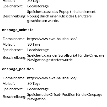
Ablauf:
30 Tage
Speicherort:
Localstorage
Speichert, dass das Popup (Inhaltselement -
Beschreibung:
Popup) durch einen Klick des Benutzers
geschlossen wurde.
onepage_animate
Domainname:
https://www.ewa-hausbau.de/
Ablauf:
30 Tage
Speicherort:
Localstorage
Speichert, dass der Scrollscript für die Onepage
Beschreibung:
Navigation gestartet wurde.
onepage_position
Domainname:
https://www.ewa-hausbau.de/
Ablauf:
30 Tage
Speicherort:
Localstorage
Speichert die Offset-Position für die Onepage
Beschreibung:
Navigation.