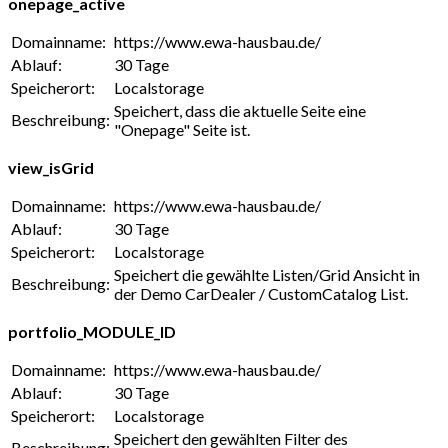
onepage_active
Domainname:
https://www.ewa-hausbau.de/
Ablauf:
30 Tage
Speicherort:
Localstorage
Speichert, dass die aktuelle Seite eine
Beschreibung:
"Onepage" Seite ist.
view_isGrid
Domainname:
https://www.ewa-hausbau.de/
Ablauf:
30 Tage
Speicherort:
Localstorage
Speichert die gewählte Listen/Grid Ansicht in
Beschreibung:
der Demo CarDealer / CustomCatalog List.
portfolio_MODULE_ID
Domainname:
https://www.ewa-hausbau.de/
Ablauf:
30 Tage
Speicherort:
Localstorage
Speichert den gewählten Filter des
Beschreibung: