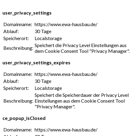
user_privacy_settings
Domainname:
https://www.ewa-hausbau.de/
Ablauf:
30 Tage
Speicherort:
Localstorage
Speichert die Privacy Level Einstellungen aus
Beschreibung:
dem Cookie Consent Tool "Privacy Manager".
user_privacy_settings_expires
Domainname:
https://www.ewa-hausbau.de/
Ablauf:
30 Tage
Speicherort:
Localstorage
Speichert die Speicherdauer der Privacy Level
Beschreibung:
Einstellungen aus dem Cookie Consent Tool
"Privacy Manager".
ce_popup_isClosed
Domainname:
https://www.ewa-hausbau.de/