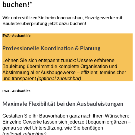
buchen!*
Wir unterstützen Sie beim Innenausbau, Einzelgewerke mit
Bauleiterüberprüfung jetzt dazu buchen!
EWA - Ausbauhilfe
Professionelle Koordination & Planung
Lehnen Sie sich entspannt zurück: Unsere erfahrene
Bauleitung übernimmt die komplette Organisation und
Abstimmung aller Ausbaugewerke – effizient, terminsicher
und transparent
(optional zubuchbar)
EWA - Ausbauhilfe
Maximale Flexibilität bei den Ausbauleistungen
Gestalten Sie Ihr Bauvorhaben ganz nach Ihren Wünschen:
Einzelne Gewerke lassen sich jederzeit bequem ergänzen –
genau so viel Unterstützung, wie Sie benötigen
(optional zubuchbar)