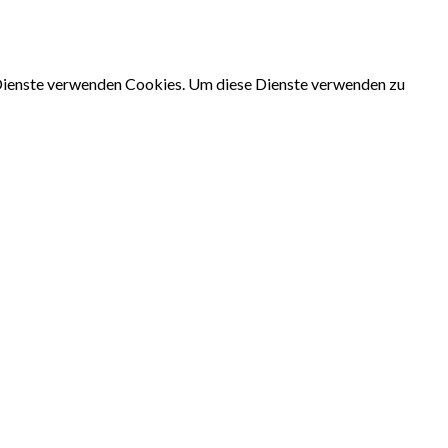
e Dienste verwenden Cookies. Um diese Dienste verwenden zu