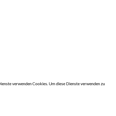
e Dienste verwenden Cookies. Um diese Dienste verwenden zu