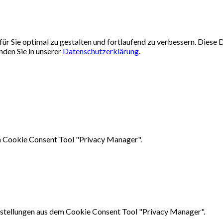
ür Sie optimal zu gestalten und fortlaufend zu verbessern. Dies
nden Sie in unserer
Datenschutzerklärung
.
em Cookie Consent Tool "Privacy Manager".
instellungen aus dem Cookie Consent Tool "Privacy Manager".